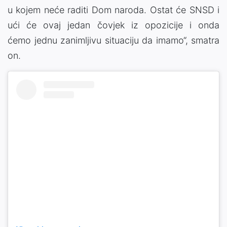
u kojem neće raditi Dom naroda. Ostat će SNSD i
ući će ovaj jedan čovjek iz opozicije i onda
ćemo jednu zanimljivu situaciju da imamo“, smatra
on.