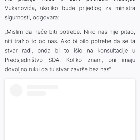
Vukanovića, ukoliko bude prijedlog za ministra
sigurnosti, odgovara:
„Mislim da neće biti potrebe. Niko nas nije pitao,
niti tražio to od nas. Ako bi bilo potrebe da se ta
stvar radi, onda bi to išlo na konsultacije u
Predsjedništvo SDA. Koliko znam, oni imaju
dovoljno ruku da tu stvar završe bez nas“.