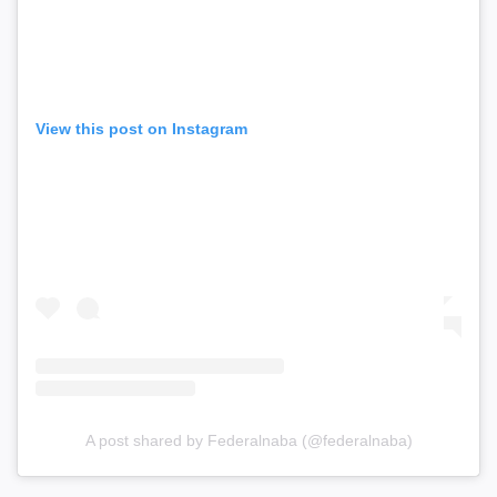
View this post on Instagram
A post shared by Federalnaba (@federalnaba)