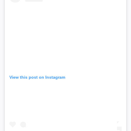
View this post on Instagram