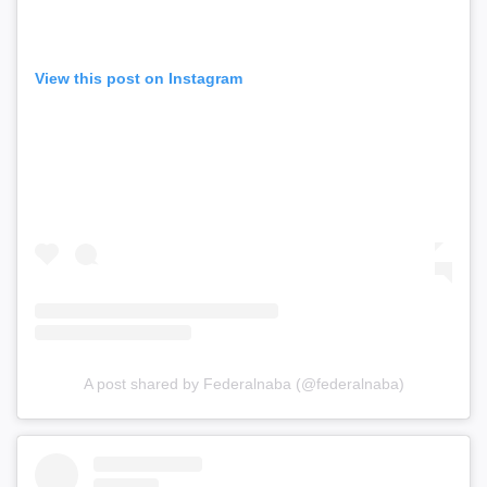
View this post on Instagram
A post shared by Federalnaba (@federalnaba)