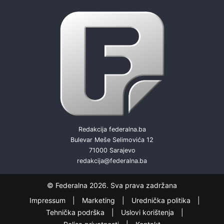
Redakcija federalna.ba
Bulevar Meše Selimovića 12
71000 Sarajevo
redakcija@federalna.ba
© Federalna 2026. Sva prava zadržana
Impressum
Marketing
Urednička politika
Tehnička podrška
Uslovi korištenja