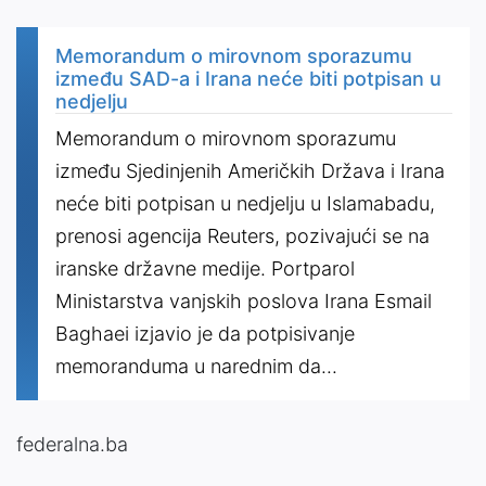
Memorandum o mirovnom sporazumu
između SAD-a i Irana neće biti potpisan u
nedjelju
Memorandum o mirovnom sporazumu
između Sjedinjenih Američkih Država i Irana
neće biti potpisan u nedjelju u Islamabadu,
prenosi agencija Reuters, pozivajući se na
iranske državne medije. Portparol
Ministarstva vanjskih poslova Irana Esmail
Baghaei izjavio je da potpisivanje
memoranduma u narednim da...
federalna.ba