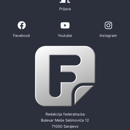
Prijava
Facebook
Youtube
Instagram
Redakcija federalna.ba
Bulevar Meše Selimovića 12
71000 Sarajevo