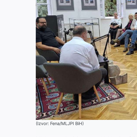
(Izvor: Fena/MLJPI BiH)