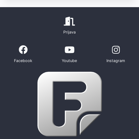
Prijava
Facebook
Youtube
Instagram