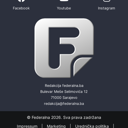
Facebook
Youtube
Instagram
Redakcija federalna.ba
Bulevar Meše Selimovića 12
71000 Sarajevo
redakcija@federalna.ba
© Federalna 2026. Sva prava zadržana
Impressum
Marketing
Urednička politika