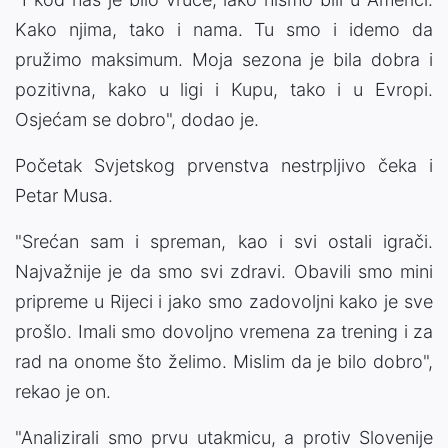
Kako njima, tako i nama. Tu smo i idemo da
pružimo maksimum. Moja sezona je bila dobra i
pozitivna, kako u ligi i Kupu, tako i u Evropi.
Osjećam se dobro", dodao je.
Početak Svjetskog prvenstva nestrpljivo čeka i
Petar Musa.
"Srećan sam i spreman, kao i svi ostali igrači.
Najvažnije je da smo svi zdravi. Obavili smo mini
pripreme u Rijeci i jako smo zadovoljni kako je sve
prošlo. Imali smo dovoljno vremena za trening i za
rad na onome što želimo. Mislim da je bilo dobro",
rekao je on.
"Analizirali smo prvu utakmicu, a protiv Slovenije