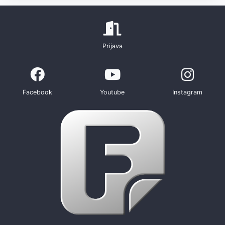
Prijava
Facebook
Youtube
Instagram