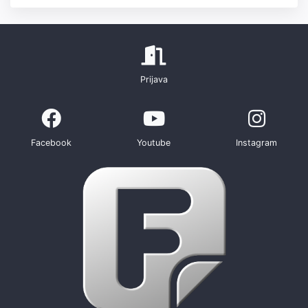
Prijava
Facebook
Youtube
Instagram