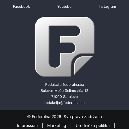
Facebook
Youtube
Instagram
Redakcija federalna.ba
Bulevar Meše Selimovića 12
71000 Sarajevo
redakcija@federalna.ba
© Federalna 2026. Sva prava zadržana
Impressum
Marketing
Urednička politika