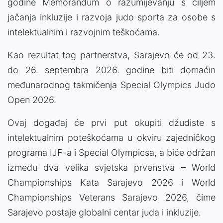
godine Memorandum o razumijevanju s ciljem
jačanja inkluzije i razvoja judo sporta za osobe s
intelektualnim i razvojnim teškoćama.
Kao rezultat tog partnerstva, Sarajevo će od 23.
do 26. septembra 2026. godine biti domaćin
međunarodnog takmičenja Special Olympics Judo
Open 2026.
Ovaj događaj će prvi put okupiti džudiste s
intelektualnim poteškoćama u okviru zajedničkog
programa IJF-a i Special Olympicsa, a biće održan
između dva velika svjetska prvenstva – World
Championships Kata Sarajevo 2026 i World
Championships Veterans Sarajevo 2026, čime
Sarajevo postaje globalni centar juda i inkluzije.