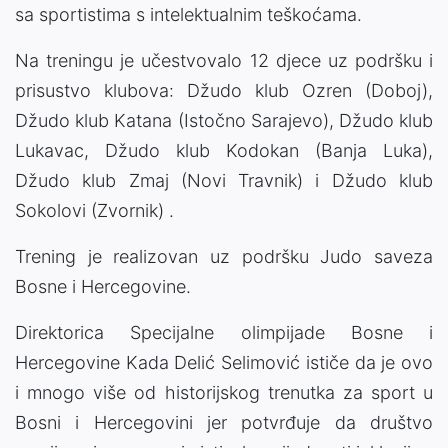
sa sportistima s intelektualnim teškoćama.
Na treningu je učestvovalo 12 djece uz podršku i
prisustvo klubova: Džudo klub Ozren (Doboj),
Džudo klub Katana (Istočno Sarajevo), Džudo klub
Lukavac, Džudo klub Kodokan (Banja Luka),
Džudo klub Zmaj (Novi Travnik) i Džudo klub
Sokolovi (Zvornik) .
Trening je realizovan uz podršku Judo saveza
Bosne i Hercegovine.
Direktorica Specijalne olimpijade Bosne i
Hercegovine Kada Delić Selimović ističe da je ovo
i mnogo više od historijskog trenutka za sport u
Bosni i Hercegovini jer potvrđuje da društvo