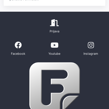
Prijava
Facebook
Youtube
Instagram