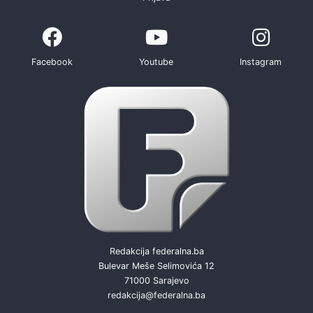
Facebook
Youtube
Instagram
Redakcija federalna.ba
Bulevar Meše Selimovića 12
71000 Sarajevo
redakcija@federalna.ba