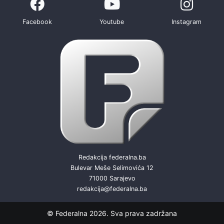
Facebook
Youtube
Instagram
Redakcija federalna.ba
Bulevar Meše Selimovića 12
71000 Sarajevo
redakcija@federalna.ba
© Federalna 2026. Sva prava zadržana