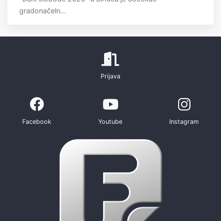
gradonačeln...
Prijava
Facebook
Youtube
Instagram