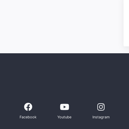
Facebook
Youtube
Instagram