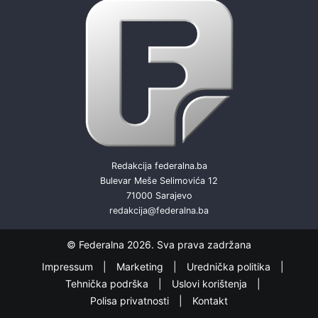
Redakcija federalna.ba
Bulevar Meše Selimovića 12
71000 Sarajevo
redakcija@federalna.ba
© Federalna 2026. Sva prava zadržana
Impressum
Marketing
Urednička politika
Tehnička podrška
Uslovi korištenja
Polisa privatnosti
Kontakt