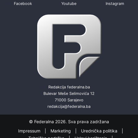
Facebook
Youtube
Instagram
Redakcija federalna.ba
Bulevar Meše Selimovića 12
71000 Sarajevo
redakcija@federalna.ba
© Federalna 2026. Sva prava zadržana
Impressum
Marketing
Urednička politika