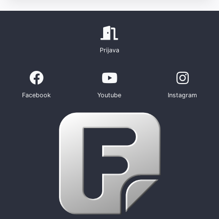
Prijava
Facebook
Youtube
Instagram