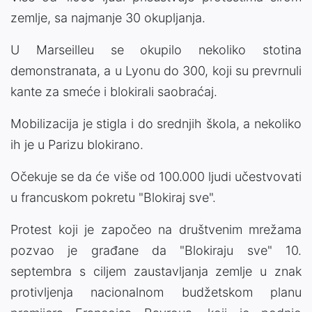
zemlje, sa najmanje 30 okupljanja.
U Marseilleu se okupilo nekoliko stotina
demonstranata, a u Lyonu do 300, koji su prevrnuli
kante za smeće i blokirali saobraćaj.
Mobilizacija je stigla i do srednjih škola, a nekoliko
ih je u Parizu blokirano.
Očekuje se da će više od 100.000 ljudi učestvovati
u francuskom pokretu "Blokiraj sve".
Protest koji je započeo na društvenim mrežama
pozvao je građane da "Blokiraju sve" 10.
septembra s ciljem zaustavljanja zemlje u znak
protivljenja nacionalnom budžetskom planu