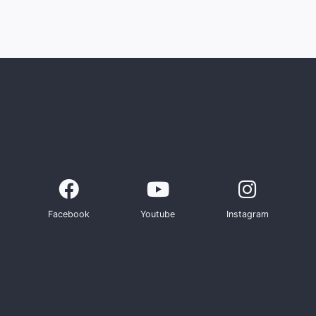
Facebook
Youtube
Instagram