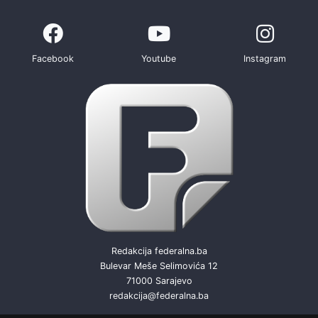
Facebook
Youtube
Instagram
Redakcija federalna.ba
Bulevar Meše Selimovića 12
71000 Sarajevo
redakcija@federalna.ba