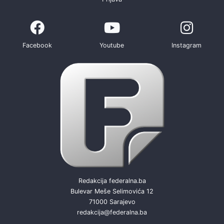
Facebook
Youtube
Instagram
Redakcija federalna.ba
Bulevar Meše Selimovića 12
71000 Sarajevo
redakcija@federalna.ba