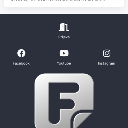
Prijava
Facebook
Youtube
Instagram