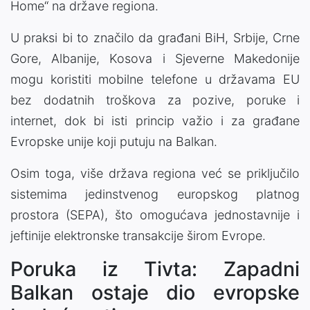
Home“ na države regiona.
U praksi bi to značilo da građani BiH, Srbije, Crne
Gore, Albanije, Kosova i Sjeverne Makedonije
mogu koristiti mobilne telefone u državama EU
bez dodatnih troškova za pozive, poruke i
internet, dok bi isti princip važio i za građane
Evropske unije koji putuju na Balkan.
Osim toga, više država regiona već se priključilo
sistemima jedinstvenog europskog platnog
prostora (SEPA), što omogućava jednostavnije i
jeftinije elektronske transakcije širom Evrope.
Poruka iz Tivta: Zapadni
Balkan ostaje dio evropske