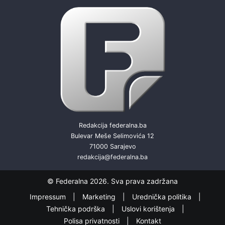
Redakcija federalna.ba
Bulevar Meše Selimovića 12
71000 Sarajevo
redakcija@federalna.ba
© Federalna 2026. Sva prava zadržana
Impressum
Marketing
Urednička politika
Tehnička podrška
Uslovi korištenja
Polisa privatnosti
Kontakt