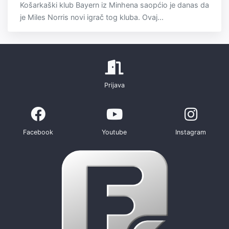
Košarkaški klub Bayern iz Minhena saopćio je danas da
je Miles Norris novi igrač tog kluba. Ovaj...
Prijava
Facebook
Youtube
Instagram