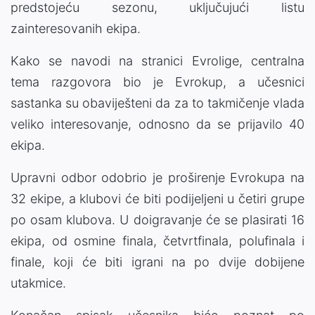
predstojeću sezonu, uključujući listu
zainteresovanih ekipa.
Kako se navodi na stranici Evrolige, centralna
tema razgovora bio je Evrokup, a učesnici
sastanka su obaviješteni da za to takmičenje vlada
veliko interesovanje, odnosno da se prijavilo 40
ekipa.
Upravni odbor odobrio je proširenje Evrokupa na
32 ekipe, a klubovi će biti podijeljeni u četiri grupe
po osam klubova. U doigravanje će se plasirati 16
ekipa, od osmine finala, četvrtfinala, polufinala i
finale, koji će biti igrani na po dvije dobijene
utakmice.