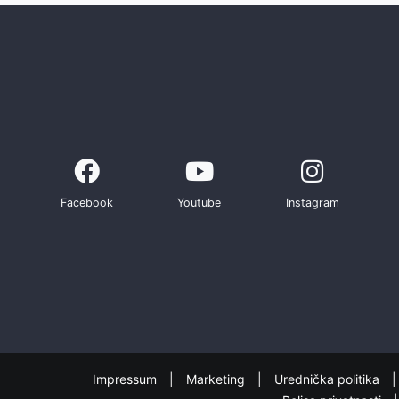
Facebook
Youtube
Instagram
Impressum
Marketing
Urednička politika