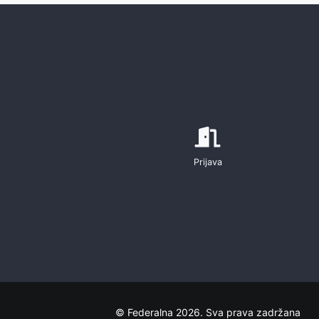
Prijava
© Federalna 2026. Sva prava zadržana