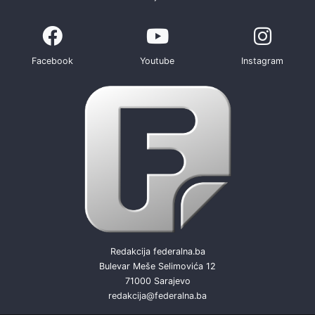
Facebook
Youtube
Instagram
Redakcija federalna.ba
Bulevar Meše Selimovića 12
71000 Sarajevo
redakcija@federalna.ba