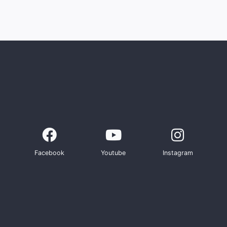
Facebook
Youtube
Instagram