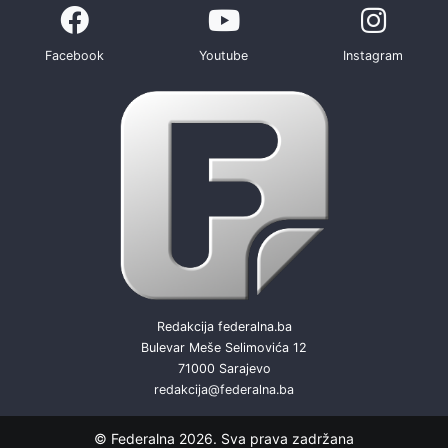
Facebook
Youtube
Instagram
Redakcija federalna.ba
Bulevar Meše Selimovića 12
71000 Sarajevo
redakcija@federalna.ba
© Federalna 2026. Sva prava zadržana