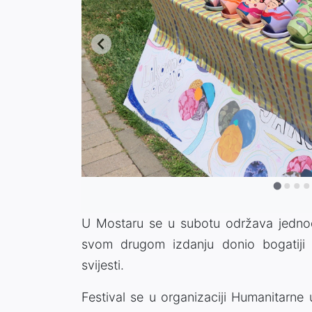
U Mostaru se u subotu održava jednodne
svom drugom izdanju donio bogatiji
svijesti.
Festival se u organizaciji Humanitarne