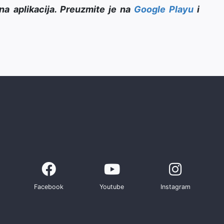
na aplikacija. Preuzmite je na
Google Playu
i
Facebook
Youtube
Instagram