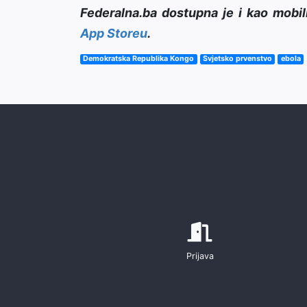
Federalna.ba dostupna je i kao mobil
App Storeu
.
Demokratska Republika Kongo
Svjetsko prvenstvo
ebola
Prijava