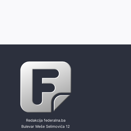
Redakcija federalna.ba
Bulevar Meše Selimovića 12