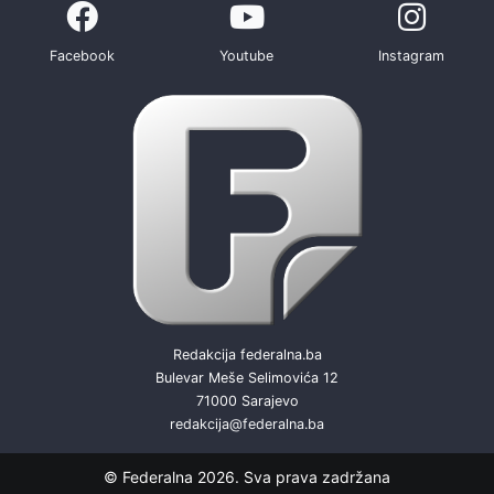
Facebook
Youtube
Instagram
Redakcija federalna.ba
Bulevar Meše Selimovića 12
71000 Sarajevo
redakcija@federalna.ba
© Federalna 2026. Sva prava zadržana