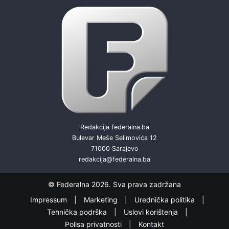
Redakcija federalna.ba
Bulevar Meše Selimovića 12
71000 Sarajevo
redakcija@federalna.ba
© Federalna 2026. Sva prava zadržana
Impressum
Marketing
Urednička politika
Tehnička podrška
Uslovi korištenja
Polisa privatnosti
Kontakt