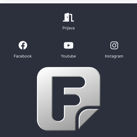
Prijava
Facebook
Youtube
Instagram