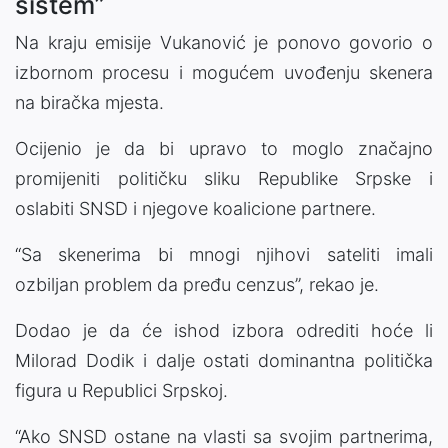
sistem”
Na kraju emisije Vukanović je ponovo govorio o
izbornom procesu i mogućem uvođenju skenera
na biračka mjesta.
Ocijenio je da bi upravo to moglo značajno
promijeniti političku sliku Republike Srpske i
oslabiti SNSD i njegove koalicione partnere.
“Sa skenerima bi mnogi njihovi sateliti imali
ozbiljan problem da pređu cenzus”, rekao je.
Dodao je da će ishod izbora odrediti hoće li
Milorad Dodik i dalje ostati dominantna politička
figura u Republici Srpskoj.
“Ako SNSD ostane na vlasti sa svojim partnerima,