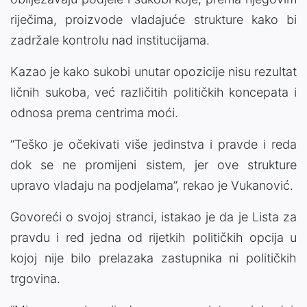
riječima, proizvode vladajuće strukture kako bi
zadržale kontrolu nad institucijama.
Kazao je kako sukobi unutar opozicije nisu rezultat
ličnih sukoba, već različitih političkih koncepata i
odnosa prema centrima moći.
“Teško je očekivati više jedinstva i pravde i reda
dok se ne promijeni sistem, jer ove strukture
upravo vladaju na podjelama”, rekao je Vukanović.
Govoreći o svojoj stranci, istakao je da je Lista za
pravdu i red jedna od rijetkih političkih opcija u
kojoj nije bilo prelazaka zastupnika ni političkih
trgovina.