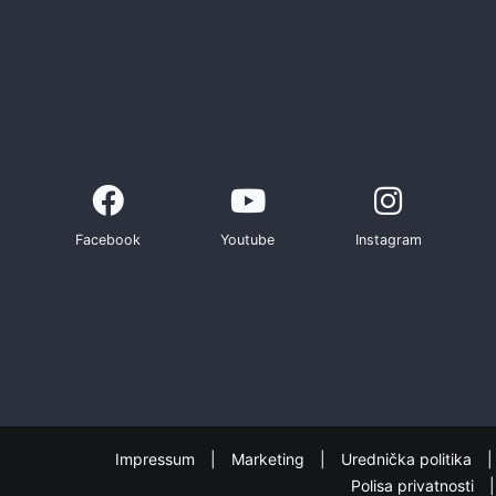
Facebook
Youtube
Instagram
Impressum
Marketing
Urednička politika
Polisa privatnosti