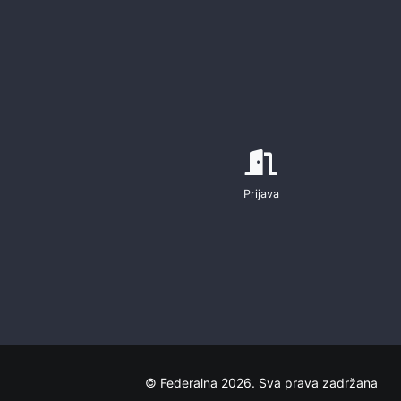
Prijava
© Federalna 2026. Sva prava zadržana