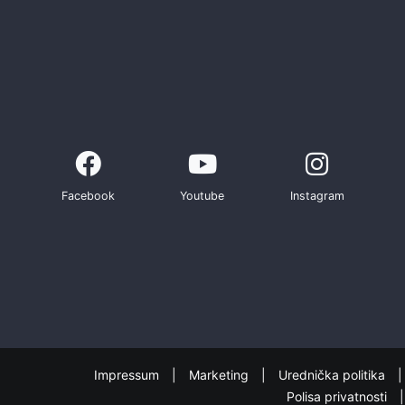
Facebook
Youtube
Instagram
Impressum
Marketing
Urednička politika
Polisa privatnosti