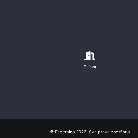
Prijava
© Federalna 2026. Sva prava zadržana