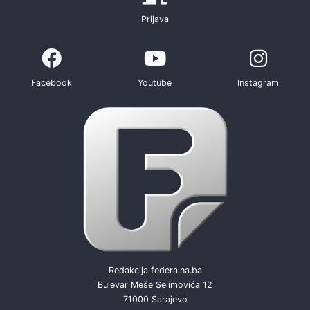
Prijava
Facebook
Youtube
Instagram
Redakcija federalna.ba
Bulevar Meše Selimovića 12
71000 Sarajevo