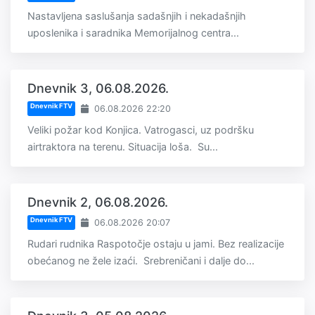
Nastavljena saslušanja sadašnjih i nekadašnjih
uposlenika i saradnika Memorijalnog centra...
Dnevnik 3, 06.08.2026.
Dnevnik FTV
06.08.2026 22:20
Veliki požar kod Konjica. Vatrogasci, uz podršku
airtraktora na terenu. Situacija loša. Su...
Dnevnik 2, 06.08.2026.
Dnevnik FTV
06.08.2026 20:07
Rudari rudnika Raspotočje ostaju u jami. Bez realizacije
obećanog ne žele izaći. Srebreničani i dalje do...