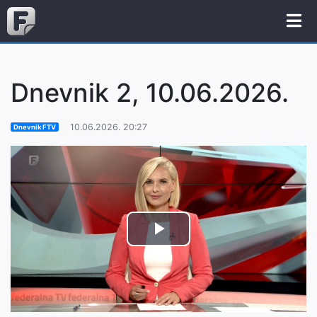
Dnevnik 2, 10.06.2026.
10.06.2026. 20:27
Dnevnik FTV
Play
Video