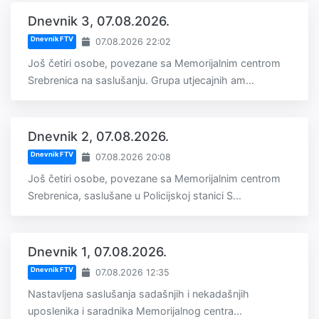
Dnevnik 3, 07.08.2026.
Dnevnik FTV
07.08.2026 22:02
Još četiri osobe, povezane sa Memorijalnim centrom
Srebrenica na saslušanju. Grupa utjecajnih am...
Dnevnik 2, 07.08.2026.
Dnevnik FTV
07.08.2026 20:08
Još četiri osobe, povezane sa Memorijalnim centrom
Srebrenica, saslušane u Policijskoj stanici S...
Dnevnik 1, 07.08.2026.
Dnevnik FTV
07.08.2026 12:35
Nastavljena saslušanja sadašnjih i nekadašnjih
uposlenika i saradnika Memorijalnog centra...