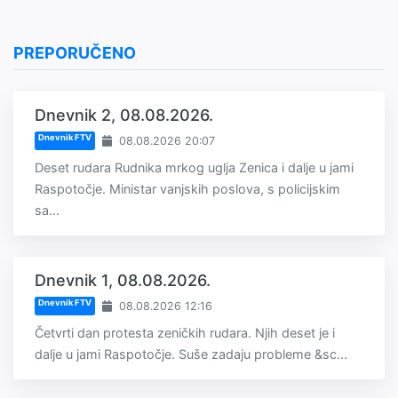
PREPORUČENO
Dnevnik 2, 08.08.2026.
Dnevnik FTV
08.08.2026 20:07
Deset rudara Rudnika mrkog uglja Zenica i dalje u jami
Raspotočje. Ministar vanjskih poslova, s policijskim
sa...
Dnevnik 1, 08.08.2026.
Dnevnik FTV
08.08.2026 12:16
Četvrti dan protesta zeničkih rudara. Njih deset je i
dalje u jami Raspotočje. Suše zadaju probleme &sc...