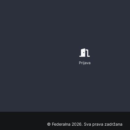
Prijava
© Federalna 2026. Sva prava zadržana