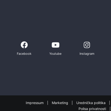
Facebook
Youtube
Instagram
Impressum
Marketing
Urednička politika
Polisa privatnosti