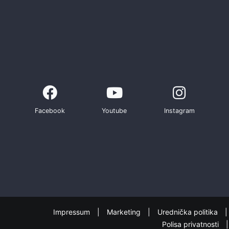
Facebook
Youtube
Instagram
Impressum
Marketing
Urednička politika
Polisa privatnosti