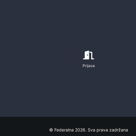
Prijava
© Federalna 2026. Sva prava zadržana