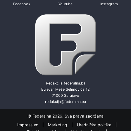
Facebook
Youtube
Instagram
Redakcija federalna.ba
Bulevar Meše Selimovića 12
71000 Sarajevo
redakcija@federalna.ba
© Federalna 2026. Sva prava zadržana
Impressum
Marketing
Urednička politika