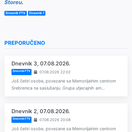
Storeu
.
Dnevnik FTV
Dnevnik 1
PREPORUČENO
Dnevnik 3, 07.08.2026.
Dnevnik FTV
07.08.2026 22:02
Još četiri osobe, povezane sa Memorijalnim centrom
Srebrenica na saslušanju. Grupa utjecajnih am...
Dnevnik 2, 07.08.2026.
Dnevnik FTV
07.08.2026 20:08
Još četiri osobe, povezane sa Memorijalnim centrom