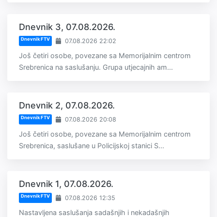
Dnevnik 3, 07.08.2026.
Dnevnik FTV
07.08.2026 22:02
Još četiri osobe, povezane sa Memorijalnim centrom
Srebrenica na saslušanju. Grupa utjecajnih am...
Dnevnik 2, 07.08.2026.
Dnevnik FTV
07.08.2026 20:08
Još četiri osobe, povezane sa Memorijalnim centrom
Srebrenica, saslušane u Policijskoj stanici S...
Dnevnik 1, 07.08.2026.
Dnevnik FTV
07.08.2026 12:35
Nastavljena saslušanja sadašnjih i nekadašnjih