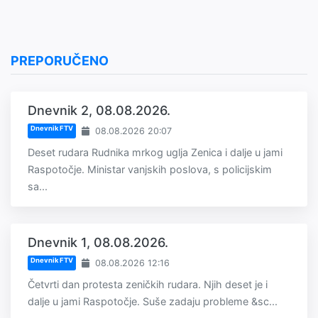
PREPORUČENO
Dnevnik 2, 08.08.2026.
Dnevnik FTV
08.08.2026 20:07
Deset rudara Rudnika mrkog uglja Zenica i dalje u jami
Raspotočje. Ministar vanjskih poslova, s policijskim
sa...
Dnevnik 1, 08.08.2026.
Dnevnik FTV
08.08.2026 12:16
Četvrti dan protesta zeničkih rudara. Njih deset je i
dalje u jami Raspotočje. Suše zadaju probleme &sc...