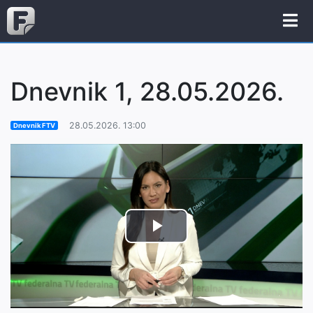
Dnevnik 1, 28.05.2026.
28.05.2026. 13:00
Dnevnik FTV
Play
Video