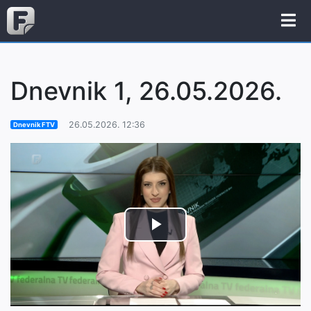
Dnevnik 1, 26.05.2026.
26.05.2026. 12:36
Dnevnik FTV
Play
Video