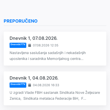
PREPORUČENO
Dnevnik 1, 07.08.2026.
Dnevnik FTV
07.08.2026 12:35
Nastavljena saslušanja sadašnjih i nekadašnjih
uposlenika i saradnika Memorijalnog centra...
Dnevnik 1, 04.08.2026.
Dnevnik FTV
04.08.2026 16:33
U zgradi Vlade FBiH sastanak Sindikata Nove Željezare
Zenica, Sindikata metalaca Federacije BiH, F...