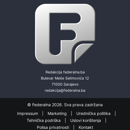
Redakcija federalna.ba
Bulevar Meše Selimovića 12
71000 Sarajevo
redakcija@federalna.ba
© Federalna 2026. Sva prava zadržana
Impressum
Marketing
Urednička politika
Tehnička podrška
Uslovi korištenja
Polisa privatnosti
Kontakt