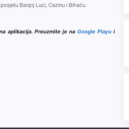
 posjetu Banjoj Luci, Cazinu i Bihaću.
na aplikacija. Preuzmite je na
Google Playu
i