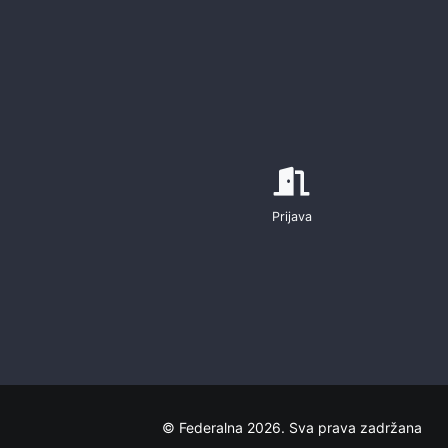
Prijava
© Federalna 2026. Sva prava zadržana