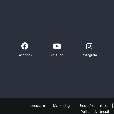
Facebook
Youtube
Instagram
Impressum
Marketing
Urednička politika
Polisa privatnosti