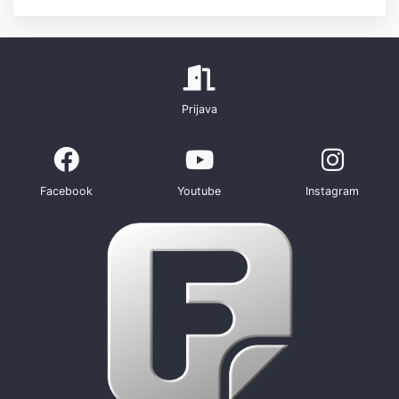
Prijava
Facebook
Youtube
Instagram