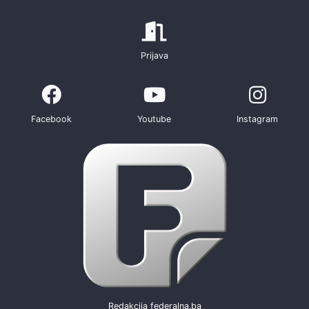
Prijava
Facebook
Youtube
Instagram
Redakcija federalna.ba