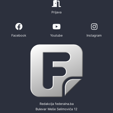
Prijava
Facebook
Youtube
Instagram
Redakcija federalna.ba
Bulevar Meše Selimovića 12