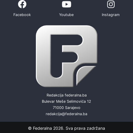
Facebook
Youtube
Instagram
Redakcija federalna.ba
Bulevar Meše Selimovića 12
71000 Sarajevo
redakcija@federalna.ba
© Federalna 2026. Sva prava zadržana